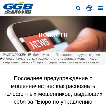



НОВОСТИ
РАСПОЛОЖЕНИЕ:
Дом
-
Жизнь
-
Последнее предупреждение
о мошенничестве: как распознать телефонных мошенников,

выдающих себя за "Бюро по управлению выездом и въездом
Последнее предупреждение о
мошенничестве: как распознать
телефонных мошенников, выдающих
себя за "Бюро по управлению