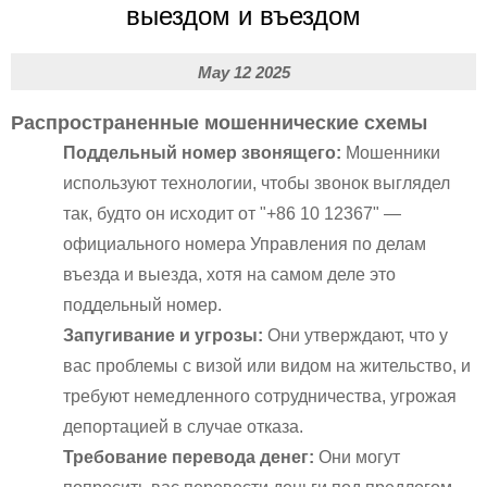
выездом и въездом
May 12 2025
Распространенные мошеннические схемы
Поддельный номер звонящего:
Мошенники
используют технологии, чтобы звонок выглядел
так, будто он исходит от "+86 10 12367" —
официального номера Управления по делам
въезда и выезда, хотя на самом деле это
поддельный номер.
Запугивание и угрозы:
Они утверждают, что у
вас проблемы с визой или видом на жительство, и
требуют немедленного сотрудничества, угрожая
депортацией в случае отказа.
Требование перевода денег:
Они могут