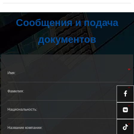
Сообщения и подача
документов

