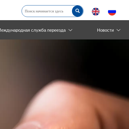

еждународная служба переезда
Новости

