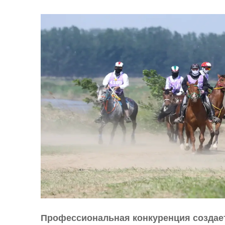
Профессиональная конкуренция создает