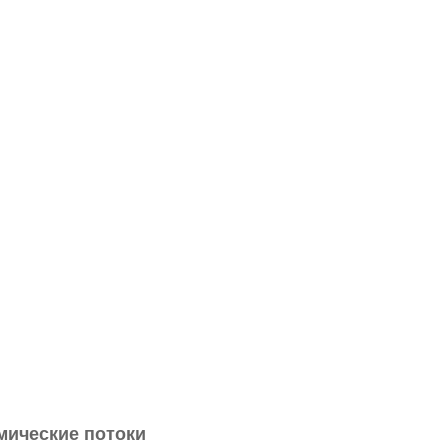
мические потоки