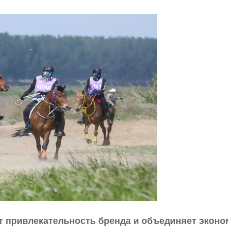
 привлекательность бренда и объединяет эконо