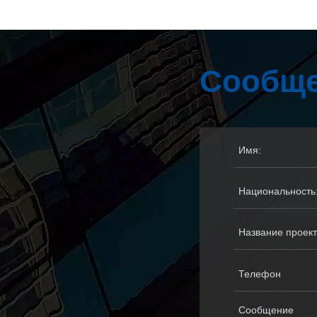
Сообще