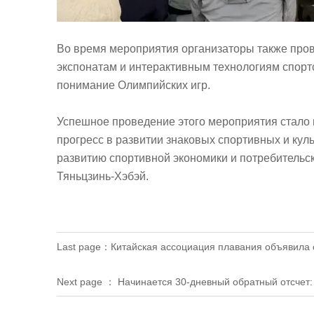
Во время мероприятия организаторы также пров
экспонатам и интерактивным технологиям спортс
понимание Олимпийских игр.
Успешное проведение этого мероприятия стало 
прогресс в развитии знаковых спортивных и кул
развитию спортивной экономики и потребительск
Тяньцзинь-Хэбэй.
Last page：
Китайская ассоциация плавания объявила 
Next page ：
Начинается 30-дневный обратный отсчет: