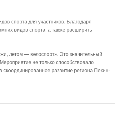
дов спорта для участников. Благодаря
имних видов спорта, а также расширить
жи, летом — велоспорт». Это значительный
. Мероприятие не только способствовало
 в скоординированное развитие региона Пекин-