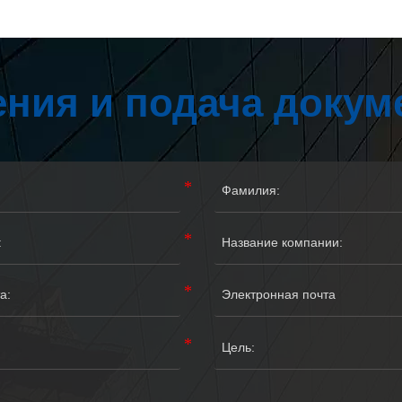
ния и подача докум