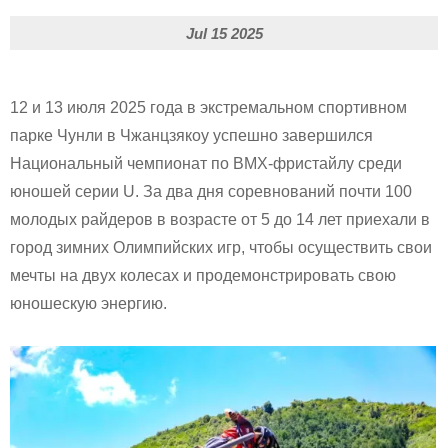
Jul 15 2025
12 и 13 июля 2025 года в экстремальном спортивном
парке Чунли в Чжанцзякоу успешно завершился
Национальный чемпионат по BMX-фристайлу среди
юношей серии U. За два дня соревнований почти 100
молодых райдеров в возрасте от 5 до 14 лет приехали в
город зимних Олимпийских игр, чтобы осуществить свои
мечты на двух колесах и продемонстрировать свою
юношескую энергию.