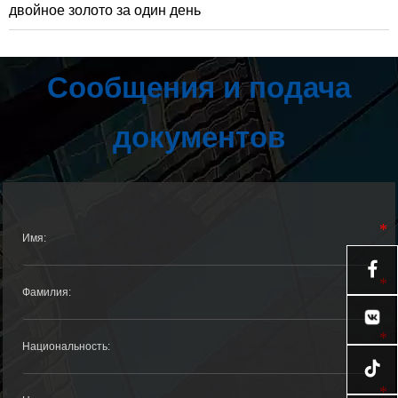
двойное золото за один день
Сообщения и подача
документов

