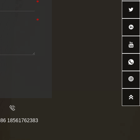





+86 18561762383