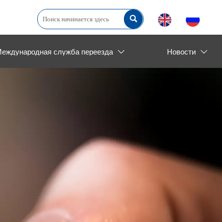

еждународная служба переезда
Новости

