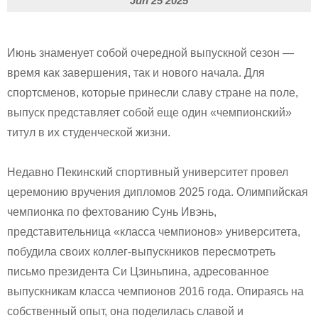
Jun 25 2025
Июнь знаменует собой очередной выпускной сезон —
время как завершения, так и нового начала. Для
спортсменов, которые принесли славу стране на поле,
выпуск представляет собой еще один «чемпионский»
титул в их студенческой жизни.
Недавно Пекинский спортивный университет провел
церемонию вручения дипломов 2025 года. Олимпийская
чемпионка по фехтованию Сунь Ивэнь,
представительница «класса чемпионов» университета,
побудила своих коллег-выпускников пересмотреть
письмо президента Си Цзиньпина, адресованное
выпускникам класса чемпионов 2016 года. Опираясь на
собственный опыт, она поделилась славой и