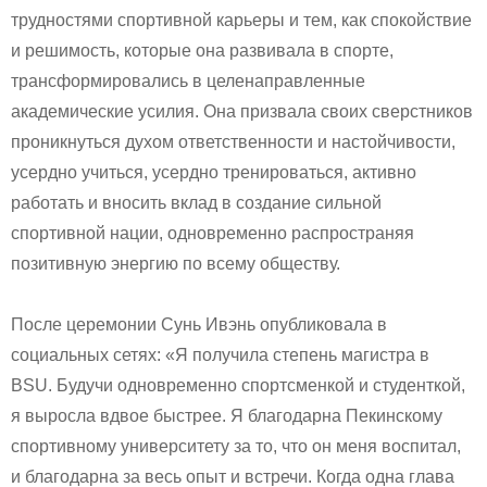
трудностями спортивной карьеры и тем, как спокойствие
и решимость, которые она развивала в спорте,
трансформировались в целенаправленные
академические усилия. Она призвала своих сверстников
проникнуться духом ответственности и настойчивости,
усердно учиться, усердно тренироваться, активно
работать и вносить вклад в создание сильной
спортивной нации, одновременно распространяя
позитивную энергию по всему обществу.
После церемонии Сунь Ивэнь опубликовала в
социальных сетях: «Я получила степень магистра в
BSU. Будучи одновременно спортсменкой и студенткой,
я выросла вдвое быстрее. Я благодарна Пекинскому
спортивному университету за то, что он меня воспитал,
и благодарна за весь опыт и встречи. Когда одна глава