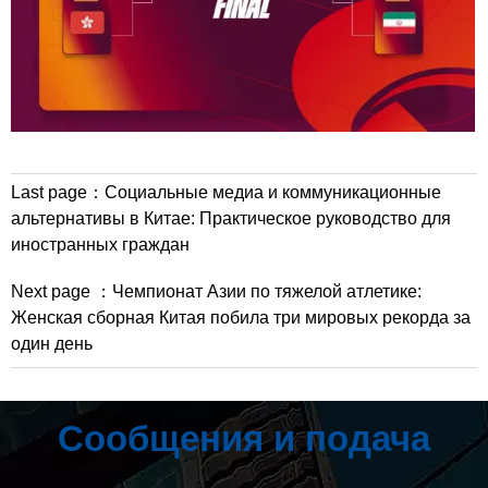
Last page：
Социальные медиа и коммуникационные
альтернативы в Китае: Практическое руководство для
иностранных граждан
Next page ：
Чемпионат Азии по тяжелой атлетике:
Женская сборная Китая побила три мировых рекорда за
один день
Сообщения и подача