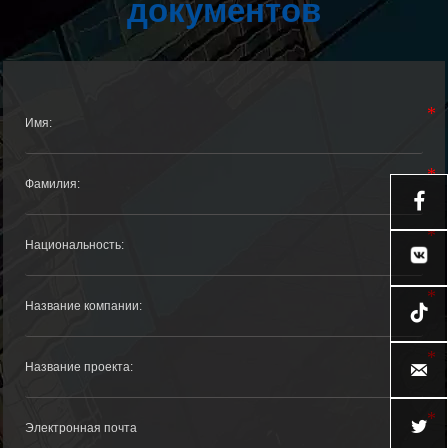
документов



