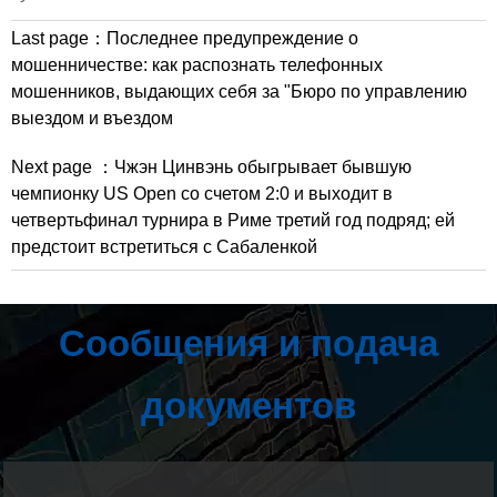
Last page：
Последнее предупреждение о
мошенничестве: как распознать телефонных
мошенников, выдающих себя за "Бюро по управлению
выездом и въездом
Next page ：
Чжэн Цинвэнь обыгрывает бывшую
чемпионку US Open со счетом 2:0 и выходит в
четвертьфинал турнира в Риме третий год подряд; ей
предстоит встретиться с Сабаленкой
Сообщения и подача
документов