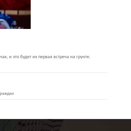
, и это будет их первая встреча на грунте.
граждан