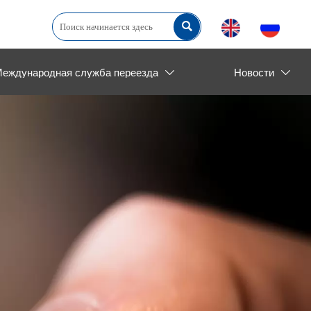

еждународная служба переезда
Новости

