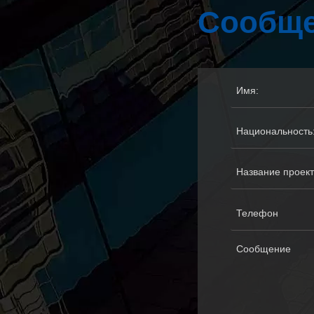
Сообще