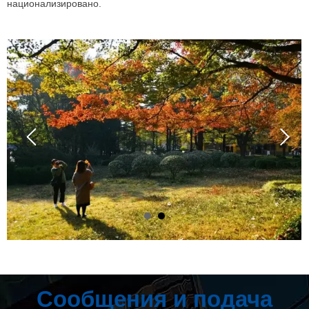
национализировано.
Сообщения и подача