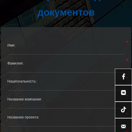
документов


