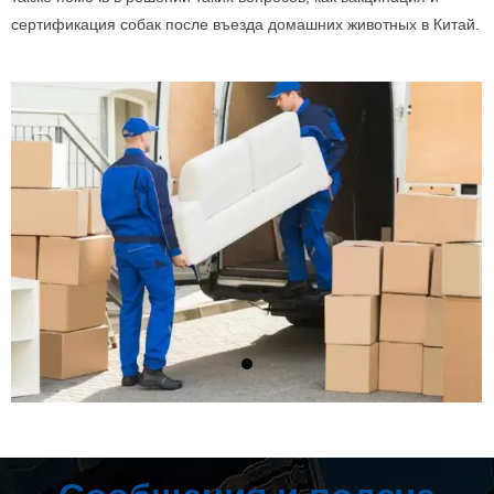
сертификация собак после въезда домашних животных в Китай.