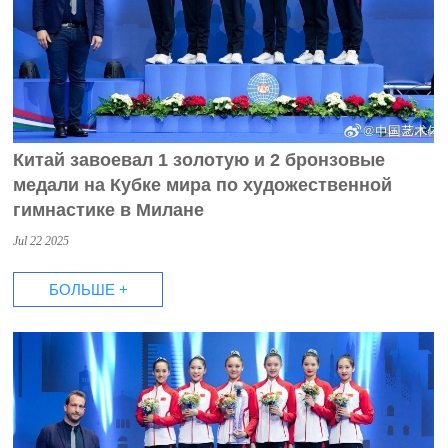
Китай завоевал 1 золотую и 2 бронзовые
медали на Кубке мира по художественной
гимнастике в Милане
Jul 22 2025
БОЛЬШЕ +