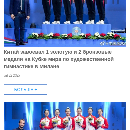
Китай завоевал 1 золотую и 2 бронзовые
медали на Кубке мира по художественной
гимнастике в Милане
Jul 22 2025
БОЛЬШЕ +