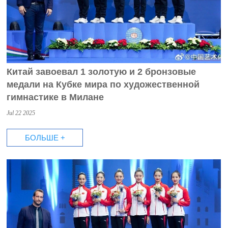
Китай завоевал 1 золотую и 2 бронзовые
медали на Кубке мира по художественной
гимнастике в Милане
Jul 22 2025
БОЛЬШЕ +