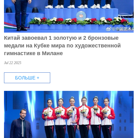
Китай завоевал 1 золотую и 2 бронзовые
медали на Кубке мира по художественной
гимнастике в Милане
Jul 22 2025
БОЛЬШЕ +