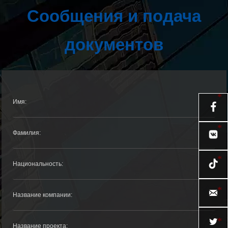
Сообщения и подача
документов



