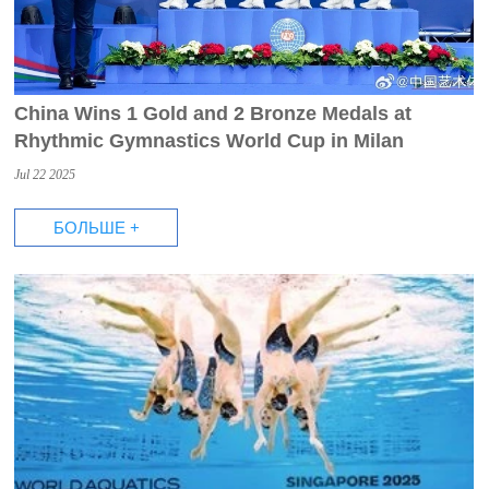
China Wins 1 Gold and 2 Bronze Medals at
Rhythmic Gymnastics World Cup in Milan
Jul 22 2025
БОЛЬШЕ +