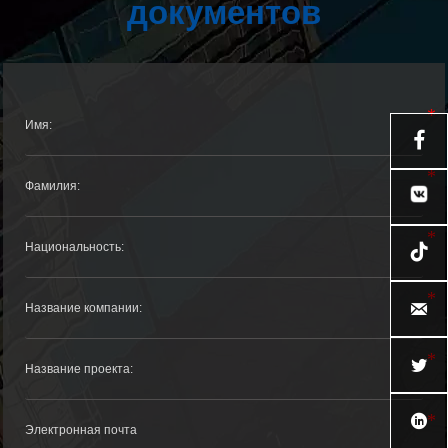
документов




