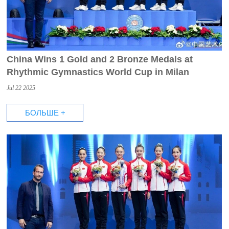
China Wins 1 Gold and 2 Bronze Medals at
Rhythmic Gymnastics World Cup in Milan
Jul 22 2025
БОЛЬШЕ +