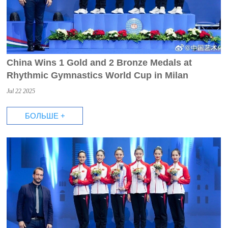
China Wins 1 Gold and 2 Bronze Medals at
Rhythmic Gymnastics World Cup in Milan
Jul 22 2025
БОЛЬШЕ +