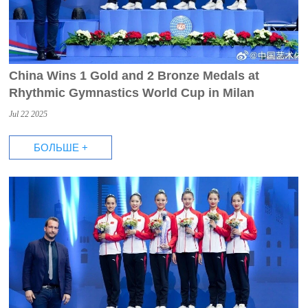
China Wins 1 Gold and 2 Bronze Medals at
Rhythmic Gymnastics World Cup in Milan
Jul 22 2025
БОЛЬШЕ +