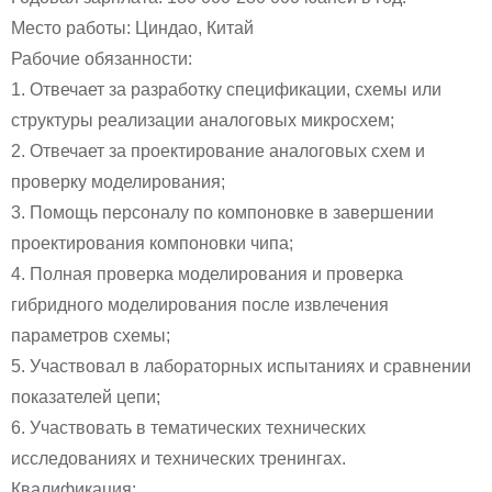
Место работы: Циндао, Китай
Рабочие обязанности:
1. Отвечает за разработку спецификации, схемы или
структуры реализации аналоговых микросхем;
2. Отвечает за проектирование аналоговых схем и
проверку моделирования;
3. Помощь персоналу по компоновке в завершении
проектирования компоновки чипа;
4. Полная проверка моделирования и проверка
гибридного моделирования после извлечения
параметров схемы;
5. Участвовал в лабораторных испытаниях и сравнении
показателей цепи;
6. Участвовать в тематических технических
исследованиях и технических тренингах.
Квалификация: