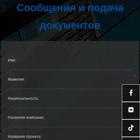
Сообщения и подача
документов

