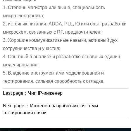
1. Степень магистра или выше, специальность
микроэлектроника;
2, источник питания, ADDA, PLL, IO или опыт разработки
микросхем, связанных с RF, предпочтителен;
3. Хорошие коммуникативные навыки, активный дух
сотрудничества и участия;
4. Опытный в анализе и разработке основных единиц
моделирования;
5. Владение инструментами моделирования и
тестирования, сильная способность к отладке.
Last page：
Чип IP-инженер
Next page ：
Инженер-разработчик системы
тестирования связи