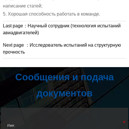
написание статей;
5. Хорошая способность работать в команде.
Last page：
Научный сотрудник (технология испытаний
авиадвигателей)
Next page ：
Исследователь испытаний на структурную
прочность
Сообщения и подача
документов