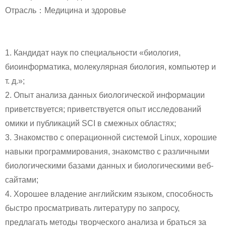
Отрасль：Медицина и здоровье
1. Кандидат наук по специальности «биология,
биоинформатика, молекулярная биология, компьютер и
т. д.»;
2. Опыт анализа данных биологической информации
приветствуется; приветствуется опыт исследований
омики и публикаций SCI в смежных областях;
3. Знакомство с операционной системой Linux, хорошие
навыки программирования, знакомство с различными
биологическими базами данных и биологическими веб-
сайтами;
4. Хорошее владение английским языком, способность
быстро просматривать литературу по запросу,
предлагать методы творческого анализа и браться за