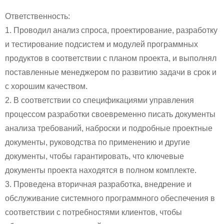
Ответственность:
1. Проводил анализ спроса, проектирование, разработку
и тестирование подсистем и модулей программных
продуктов в соответствии с планом проекта, и выполнял
поставленные менеджером по развитию задачи в срок и
с хорошим качеством.
2. В соответствии со спецификациями управления
процессом разработки своевременно писать документы
анализа требований, наброски и подробные проектные
документы, руководства по применению и другие
документы, чтобы гарантировать, что ключевые
документы проекта находятся в полном комплекте.
3. Проведена вторичная разработка, внедрение и
обслуживание системного программного обеспечения в
соответствии с потребностями клиентов, чтобы