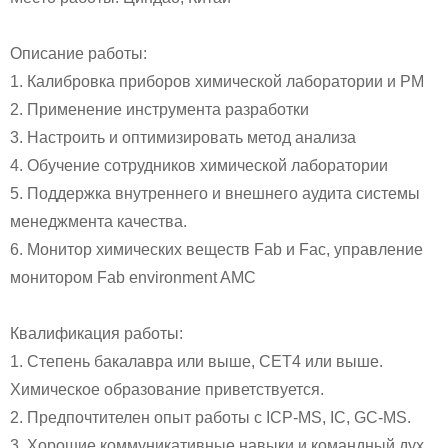
Описание работы:
1. Калибровка приборов химической лаборатории и PM
2. Применение инструмента разработки
3. Настроить и оптимизировать метод анализа
4. Обучение сотрудников химической лаборатории
5. Поддержка внутреннего и внешнего аудита системы
менеджмента качества.
6. Монитор химических веществ Fab и Fac, управление
монитором Fab environment AMC
Квалификация работы:
1. Степень бакалавра или выше, CET4 или выше.
Химическое образование приветствуется.
2. Предпочтителен опыт работы с ICP-MS, IC, GC-MS.
3. Хорошие коммуникативные навыки и командный дух