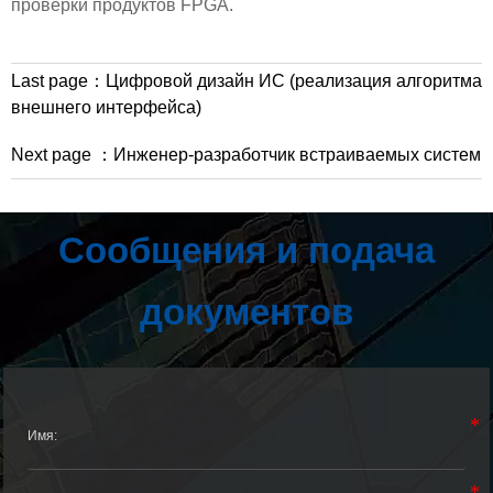
проверки продуктов FPGA.
Last page：
Цифровой дизайн ИС (реализация алгоритма
внешнего интерфейса)
Next page ：
Инженер-разработчик встраиваемых систем
Сообщения и подача
документов