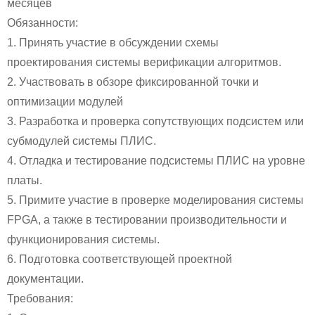
месяцев
Обязанности:
1. Принять участие в обсуждении схемы
проектирования системы верификации алгоритмов.
2. Участвовать в обзоре фиксированной точки и
оптимизации модулей
3. Разработка и проверка сопутствующих подсистем или
субмодулей системы ПЛИС.
4. Отладка и тестирование подсистемы ПЛИС на уровне
платы.
5. Примите участие в проверке моделирования системы
FPGA, а также в тестировании производительности и
функционирования системы.
6. Подготовка соответствующей проектной
документации.
Требования: