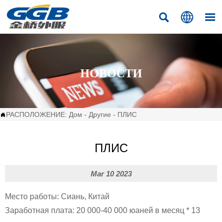



НОВОСТИ
РАСПОЛОЖЕНИЕ:
Дом
-
Другие
-
ПЛИС

ПЛИС
Mar 10 2023
Место работы: Сиань, Китай
Заработная плата: 20 000-40 000 юаней в месяц * 13