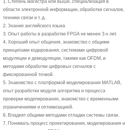
1. Степень магистра или выше, специализация в
области электронной информации, обработки сигналов,
техники связи и т. д.
2. Знание английского языка
3. Опыт работы в разработке FPGA не менее 3-х лет.
4. Хороший опыт общения, знакомство с общими
принципами кодирования, системами цифровой
модуляции и демодуляции, такими как OFDM, и
методами обработки цифровых сигналов с
фиксированной точкой.
5. Знакомство с платформой моделирования MATLAB,
опыт разработки модуля алгоритма и процесса
проверки моделирования, знакомство с временными
ограничениями и оптимизацией.
6. Владеет общими методами отладки системы связи.
7. Понимать процесс проектирования, моделирования и