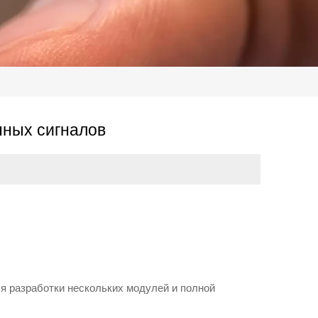
ных сигналов
я разработки нескольких модулей и полной