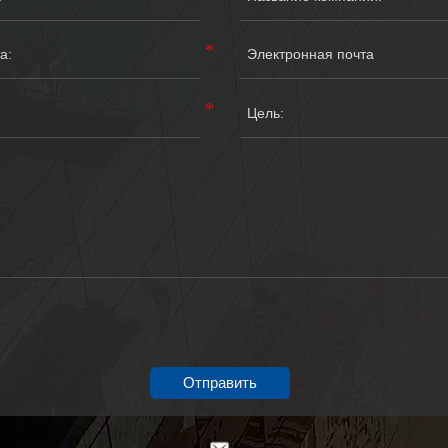
Отправить