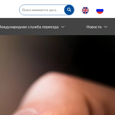

еждународная служба переезда
Новости

