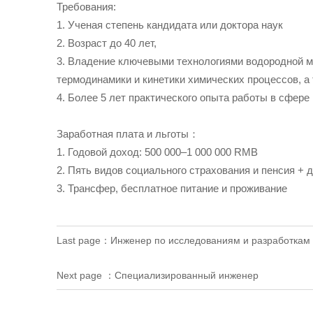
Требования:
1. Ученая степень кандидата или доктора наук
2. Возраст до 40 лет,
3. Владение ключевыми технологиями водородной м
термодинамики и кинетики химических процессов, а
4. Более 5 лет практического опыта работы в сфер
Заработная плата и льготы：
1. Годовой доход: 500 000–1 000 000 RMB
2. Пять видов социального страхования и пенсия +
3. Трансфер, бесплатное питание и проживание
Last page：
Инженер по исследованиям и разработкам
Next page ：
Специализированный инженер