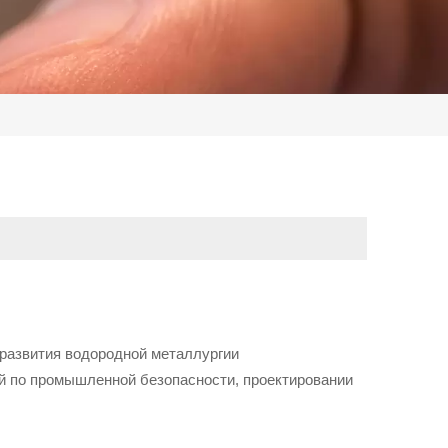
 развития водородной металлургии
ий по промышленной безопасности, проектировании