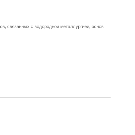
в, связанных с водородной металлургией, основ