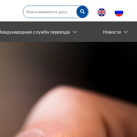

еждународная служба переезда
Новости

