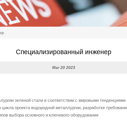
ер
Специализированный инженер
Mar 20 2023
лургии зеленой стали в соответствии с мировыми тенденциями
го цикла проекта водородной металлургии, разработке требован
ципов выбора основного и ключевого оборудования