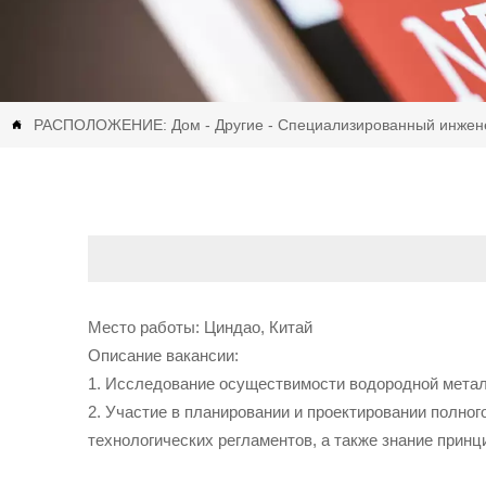
РАСПОЛОЖЕНИЕ:
Дом
-
Другие
-
Специализированный инжен

Место работы: Циндао, Китай
Описание вакансии:
1. Исследование осуществимости водородной метал
2. Участие в планировании и проектировании полно
технологических регламентов, а также знание прин