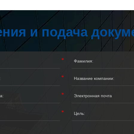
ния и подача докум