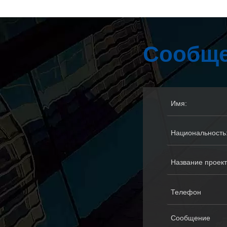
Сообще