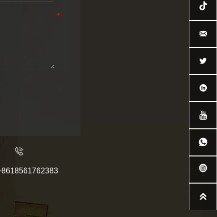






+8618561762383
