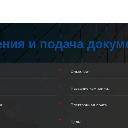
ния и подача докум