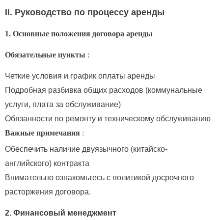
II. Руководство по процессу аренды
1. Основные положения договора аренды
Обязательные пункты
:
Четкие условия и график оплаты аренды
Подробная разбивка общих расходов (коммунальные
услуги, плата за обслуживание)
Обязанности по ремонту и техническому обслуживанию
Важные примечания
:
Обеспечить наличие двуязычного (китайско-
английского) контракта
Внимательно ознакомьтесь с политикой досрочного
расторжения договора.
2. Финансовый менеджмент