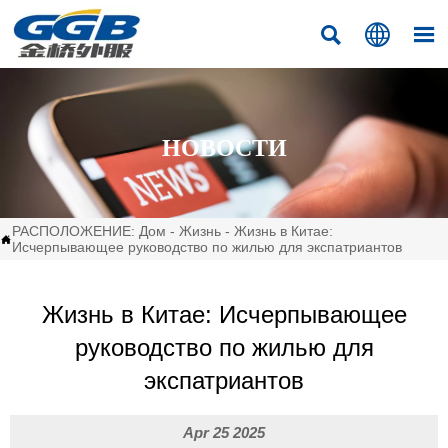



НОВОСТИ
РАСПОЛОЖЕНИЕ:
Дом
-
Жизнь
-
Жизнь в Китае:

Исчерпывающее руководство по жилью для экспатриантов
Жизнь в Китае: Исчерпывающее
руководство по жилью для
экспатриантов
Apr 25 2025