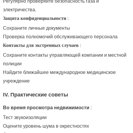
Регулярно проверяйте безопасность газа и
электричества.
Защита конфиденциальности
:
Сохраните личные документы
Проверка полномочий обслуживающего персонала
Контакты для экстренных случаев
:
Сохраните контакты управляющей компании и местной
полиции
Найдите ближайшее международное медицинское
учреждение
IV. Практические советы
Во время просмотра недвижимости
:
Тест звукоизоляции
Оцените уровень шума в окрестностях