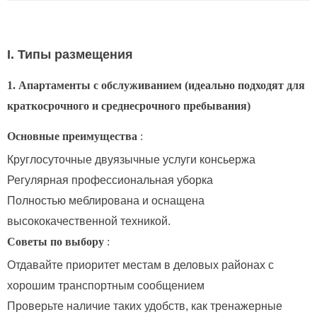
I. Типы размещения
1. Апартаменты с обслуживанием (идеально подходят для
краткосрочного и среднесрочного пребывания)
Основные преимущества
:
Круглосуточные двуязычные услуги консьержа
Регулярная профессиональная уборка
Полностью меблирована и оснащена
высококачественной техникой.
Советы по выбору
:
Отдавайте приоритет местам в деловых районах с
хорошим транспортным сообщением
Проверьте наличие таких удобств, как тренажерные