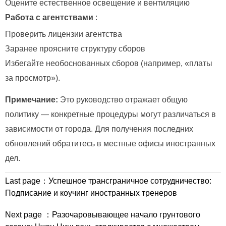
Оцените естественное освещение и вентиляцию
Работа с агентствами
:
Проверить лицензии агентства
Заранее проясните структуру сборов
Избегайте необоснованных сборов (например, «платы
за просмотр»).
Примечание:
Это руководство отражает общую
политику — конкретные процедуры могут различаться в
зависимости от города. Для получения последних
обновлений обратитесь в местные офисы иностранных
дел.
Last page：
Успешное трансграничное сотрудничество:
Подписание и коучинг иностранных тренеров
Next page ：
Разочаровывающее начало грунтового