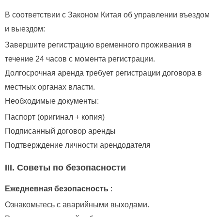
В соответствии с Законом Китая об управлении въездом
и выездом:
Завершите регистрацию временного проживания в
течение 24 часов с момента регистрации.
Долгосрочная аренда требует регистрации договора в
местных органах власти.
Необходимые документы:
Паспорт (оригинал + копия)
Подписанный договор аренды
Подтверждение личности арендодателя
III. Советы по безопасности
Ежедневная безопасность
:
Ознакомьтесь с аварийными выходами.