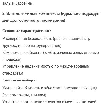
залы и бассейны.
2. Элитные жилые комплексы (идеально подходят
для долгосрочного проживания)
Основные характеристики
:
Расширенная безопасность (распознавание лиц,
круглосуточное патрулирование)
Комплексные объекты (клубы, зеленые зоны, игровые
площадки)
Управление недвижимостью по международным
стандартам
Советы по выбору
:
Учитывайте близость к объектам повседневных нужд
(супермаркеты, клиники)
Узнайте о соотношении экспатов и местных жителей