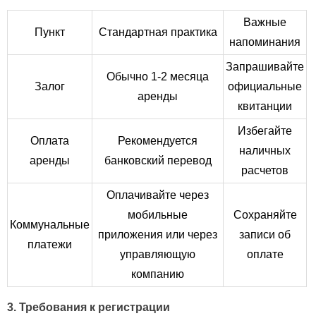
Важные
Пункт
Стандартная практика
напоминания
Запрашивайте
Обычно 1-2 месяца
Залог
официальные
аренды
квитанции
Избегайте
Оплата
Рекомендуется
наличных
аренды
банковский перевод
расчетов
Оплачивайте через
мобильные
Сохраняйте
Коммунальные
приложения или через
записи об
платежи
управляющую
оплате
компанию
3. Требования к регистрации