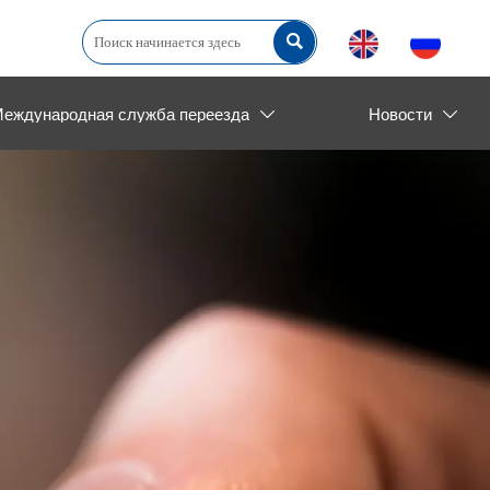

еждународная служба переезда
Новости

