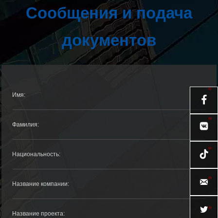
Сообщения и подача
документов



