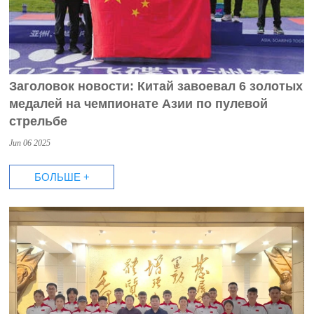
Заголовок новости: Китай завоевал 6 золотых
медалей на чемпионате Азии по пулевой
стрельбе
Jun 06 2025
БОЛЬШЕ +