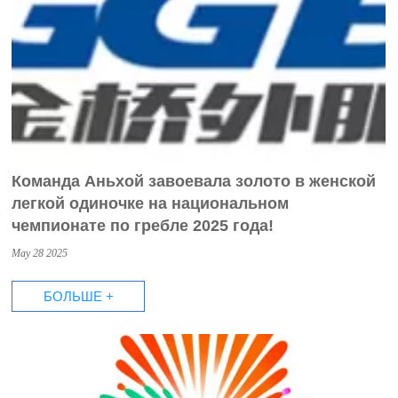
Команда Аньхой завоевала золото в женской
легкой одиночке на национальном
чемпионате по гребле 2025 года!
May 28 2025
БОЛЬШЕ +