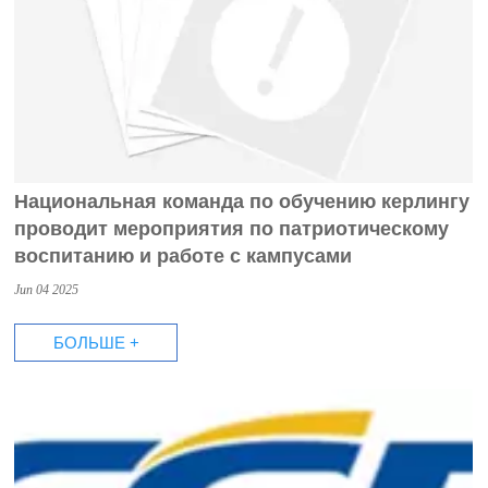
Национальная команда по обучению керлингу
проводит мероприятия по патриотическому
воспитанию и работе с кампусами
Jun 04 2025
БОЛЬШЕ +