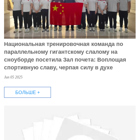
Национальная тренировочная команда по
параллельному гигантскому слалому на
сноуборде посетила Зал почета: Воплощая
спортивную славу, черпая силу в духе
Jun 05 2025
БОЛЬШЕ +