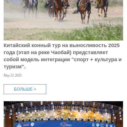
Китайский конный тур на выносливость 2025
года (этап на реке Чаобай) представляет
собой модель интеграции "спорт + культура и
туризм".
May 21 2025
БОЛЬШЕ +