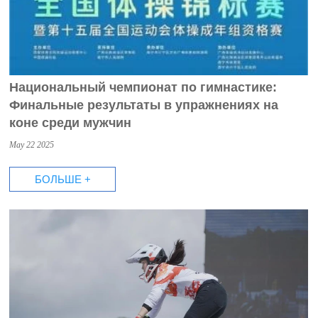
Национальный чемпионат по гимнастике:
Финальные результаты в упражнениях на
коне среди мужчин
May 22 2025
БОЛЬШЕ +