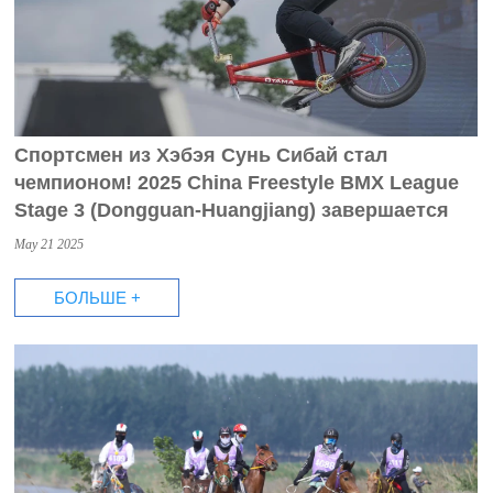
Спортсмен из Хэбэя Сунь Сибай стал
чемпионом! 2025 China Freestyle BMX League
Stage 3 (Dongguan-Huangjiang) завершается
May 21 2025
БОЛЬШЕ +