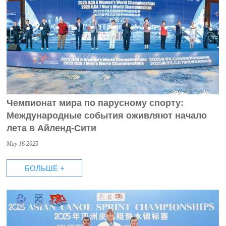
Чемпионат мира по парусному спорту:
Международные события оживляют начало
лета в Айленд-Сити
May 16 2025
БОЛЬШЕ +