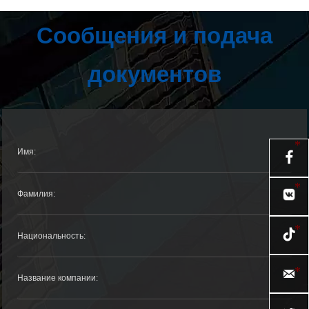
Сообщения и подача
документов


