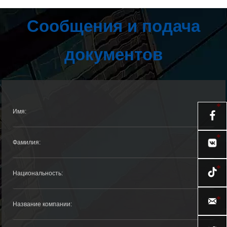
Сообщения и подача
документов


