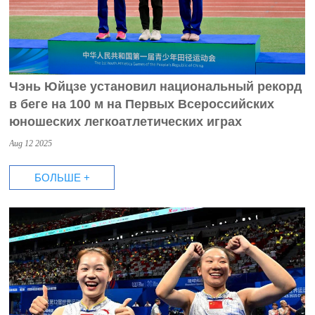
Чэнь Юйцзе установил национальный рекорд
в беге на 100 м на Первых Всероссийских
юношеских легкоатлетических играх
Aug 12 2025
БОЛЬШЕ +