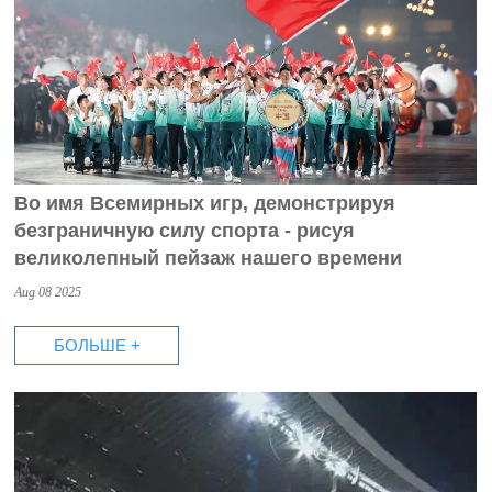
Во имя Всемирных игр, демонстрируя
безграничную силу спорта - рисуя
великолепный пейзаж нашего времени
Aug 08 2025
БОЛЬШЕ +