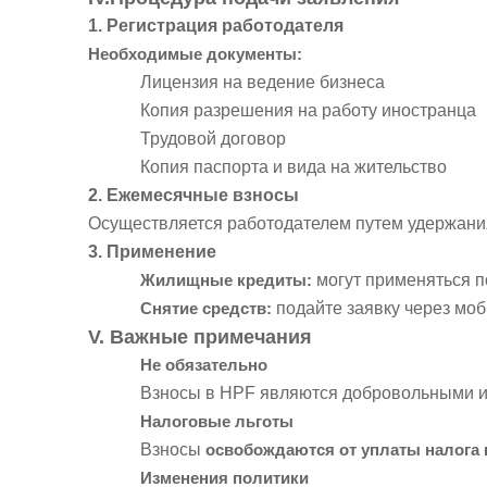
1. Регистрация работодателя
Необходимые документы:
Лицензия на ведение бизнеса
Копия разрешения на работу иностранца
Трудовой договор
Копия паспорта и вида на жительство
2. Ежемесячные взносы
Осуществляется работодателем путем удержания
3. Применение
Жилищные кредиты:
могут применяться 
Снятие средств:
подайте заявку через мо
V. Важные примечания
Не обязательно
Взносы в HPF являются добровольными и т
Налоговые льготы
Взносы
освобождаются от уплаты налога 
Изменения политики