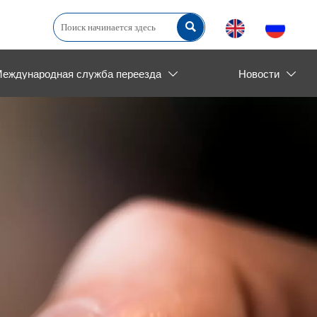

еждународная служба переезда
Новости

