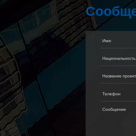
Сообще