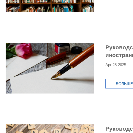
Руководс
иностран
Apr 28 2025
БОЛЬШЕ
Руководс