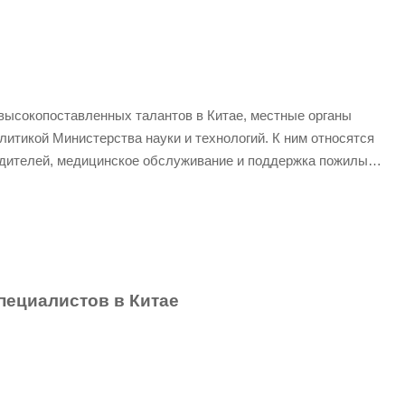
высокопоставленных талантов в Китае, местные органы
литикой Министерства науки и технологий. К ним относятся
родителей, медицинское обслуживание и поддержка пожилых
пециалистов в Китае