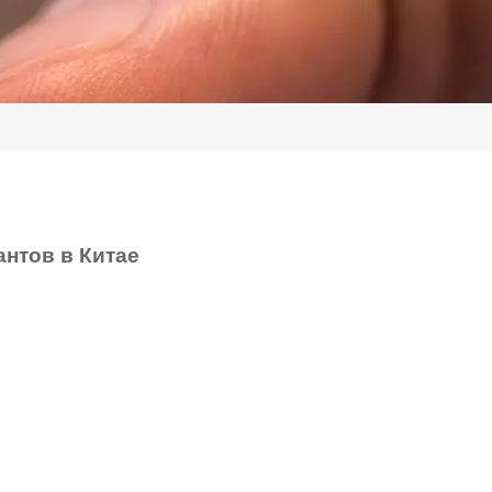
нтов в Китае