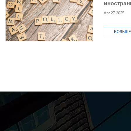
иностран
Apr 27 2025
БОЛЬШЕ