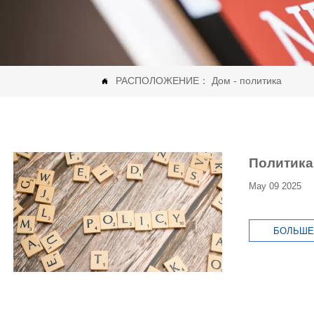
РАСПОЛОЖЕНИЕ：
Дом
-
политика

Политика
May 09 2025
БОЛЬШЕ