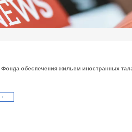
 Фонда обеспечения жильем иностранных тала
 +