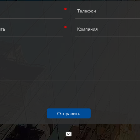
Отправить