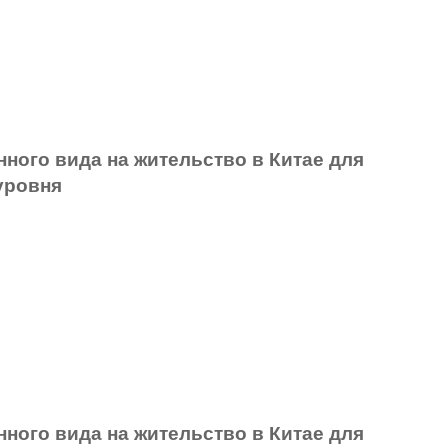
ного вида на жительство в Китае для
уровня
ного вида на жительство в Китае для