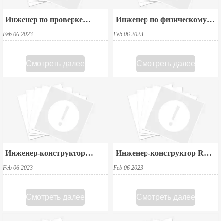
Инженер по проверке
Инженер по физическому
дизайна ИС
синтезу компоновки SoC
Feb 06 2023
Feb 06 2023
Смотреть далее
Смотреть далее
Инженер-конструктор
Инженер-конструктор RF-
ASIC
CMOS
Feb 06 2023
Feb 06 2023
Смотреть далее
Смотреть далее