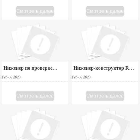
Смотреть далее
Смотреть далее
Инженер по проверке
Инженер-конструктор RF-
дизайна ИС
CMOS
Feb 06 2023
Feb 06 2023
Смотреть далее
Смотреть далее